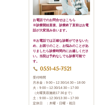
お電話でのお問合せはこちら
※診療開始直後、診療終了直前はお電
話が大変混み合います。
※お電話では正確な診断ができないた
め、お困りのこと、お悩みのことがあ
りましたら診療時間内にお越しくださ
い。当院は予約なしでも診察可能で
す。
0551-45-7521
受付時間
月水金：9:00～12:30/14:30～18:00
火：9:00～12:30/14:30～17:00
（火曜美容施術17:30まで）
土：9:00～12:30/13:30～17:00
定休日 ：木曜・日曜・祝日