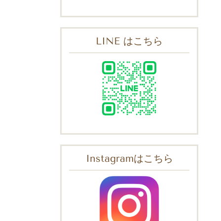
LINE はこちら
Instagramはこちら