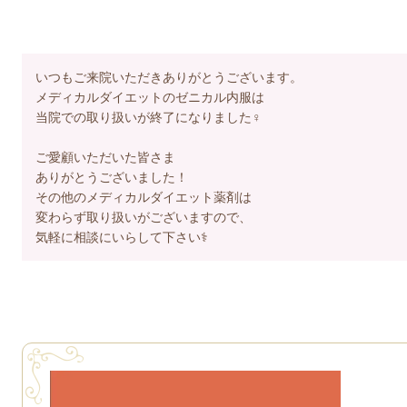
いつもご来院いただきありがとうございます。
メディカルダイエットのゼニカル内服は
当院での取り扱いが終了になりました‍♀️
ご愛顧いただいた皆さま
ありがとうございました！
その他のメディカルダイエット薬剤は
変わらず取り扱いがございますので、
気軽に相談にいらして下さい‍⚕️