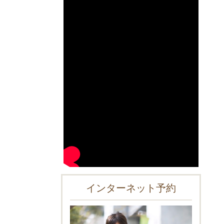
インターネット予約