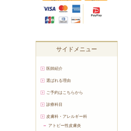
サイドメニュー
医師紹介
選ばれる理由
ご予約はこちらから
診療科目
皮膚科・アレルギー科
アトピー性皮膚炎