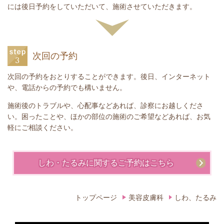
には後日予約をしていただいて、施術させていただきます。
次回の予約
次回の予約をおとりすることができます。後日、インターネット
や、電話からの予約でも構いません。
施術後のトラブルや、心配事などあれば、診察にお越しくださ
い。困ったことや、ほかの部位の施術のご希望などあれば、お気
軽にご相談ください。
しわ・たるみに関するご予約はこちら
トップページ
美容皮膚科
しわ、たるみ