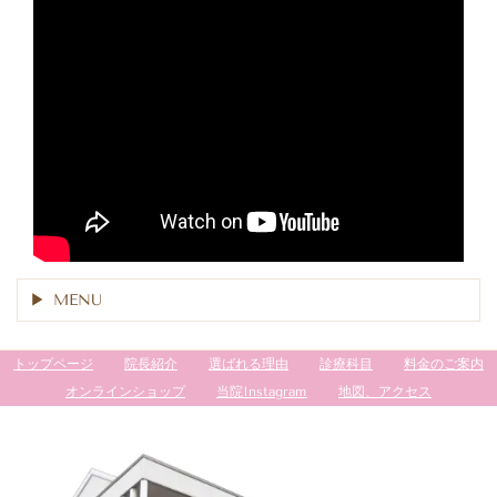
MENU
トップページ
院長紹介
選ばれる理由
診療科目
料金のご案内
オンラインショップ
当院Instagram
地図、アクセス