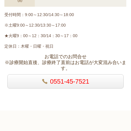
00
受付時間：9:00～12:30/14:30～18:00
※土曜9:00～12:30/13:30～17:00
★火曜9：00～12：30/14：30～17：00
定休日：木曜・日曜・祝日
お電話でのお問合せ
※診療開始直後、診療終了直前はお電話が大変混み合いま
す。
0551-45-7521