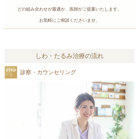
どの組み合わせが最適か、医師がご提案いたします。
お気軽にご相談くださいませ。
しわ・たるみ治療の流れ
診察・カウンセリング