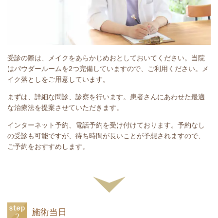
受診の際は、メイクをあらかじめおとしておいてください。当院
はパウダールームを2つ完備していますので、ご利用ください。メ
イク落としをご用意しています。
まずは、詳細な問診、診察を行います。患者さんにあわせた最適
な治療法を提案させていただきます。
インターネット予約、電話予約を受け付けております。予約なし
の受診も可能ですが、待ち時間が長いことが予想されますので、
ご予約をおすすめします。
施術当日