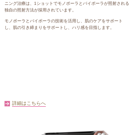
ニング治療は、1ショットでモノポーラとバイポーラが照射される
独自の照射方法が採用されています。
モノポーラとバイポーラの技術を活用し、肌のケアをサポート
し、肌の引き締まりをサポートし、ハリ感を目指します。
詳細はこちらへ