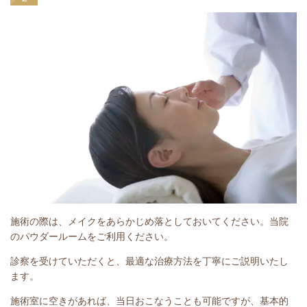
施術の際は、メイクをあらかじめ落としておいてください。当院
のパウダールームをご利用ください。
診察を受けていただくと、最適な治療方法を丁寧にご説明いたし
ます。
施術室に空きがあれば、当日おこなうことも可能ですが、基本的