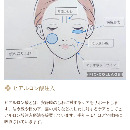
ヒアルロン酸注入
ヒアルロン酸とは、安静時のしわに対するケアをサポートしま
す。法令線や目の下、唇の周りなどのしわに対するケアとしてヒ
アルロン酸注入療法を提案しています。半年～１年ほどで体内に
吸収されていきます。