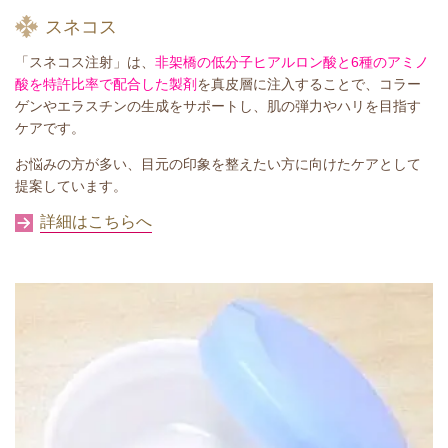
スネコス
「スネコス注射」は、
非架橋の低分子ヒアルロン酸と6種のアミノ
酸を特許比率で配合した製剤
を真皮層に注入することで、コラー
ゲンやエラスチンの生成をサポートし、肌の弾力やハリを目指す
ケアです。
お悩みの方が多い、目元の印象を整えたい方に向けたケアとして
提案しています。
詳細はこちらへ