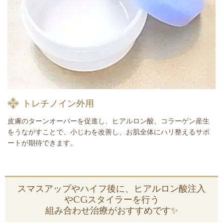
トレチノイン外用
皮膚のターンオーバーを促進し、ヒアルロン酸、コラーゲン産生
をうながすことで、小じわを改善し、お肌全体にハリ整えるサポ
ートが期待できます。
スマスアップやハイフ後に、ヒアルロン酸注入
やCGスタイラーを行う
組み合わせ治療がおすすめです✨