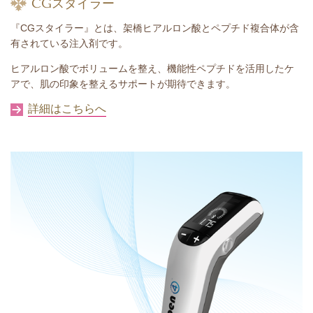
CGスタイラー
『CGスタイラー』とは、架橋ヒアルロン酸とペプチド複合体が含
有されている注入剤です。
ヒアルロン酸でボリュームを整え、機能性ペプチドを活用したケ
アで、肌の印象を整えるサポートが期待できます。
詳細はこちらへ