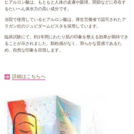
ヒアルロン酸は、もともと人体の皮膚や眼球、関節などに存在す
るたいへん保水力の高い成分です。
当院で使用しているヒアルロン酸は、厚生労働省で認可されたア
ラガン社のジュビダームビスタを採用しています。
臨床試験にて、約1年間にわたり肌の印象を整える効果が期待でき
ることが示されました。
顆粒感がなく、滑らかな質感であるた
め、自然な印象を目指します。
詳細はこちらへ