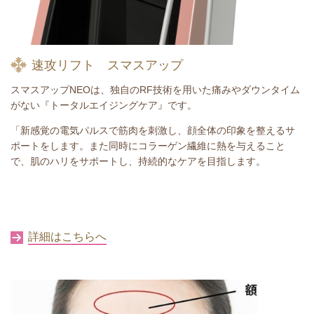
速攻リフト スマスアップ
スマスアップNEOは、独自のRF技術を用いた痛みやダウンタイム
がない『トータルエイジングケア』です。
「新感覚の電気パルスで筋肉を刺激し、顔全体の印象を整えるサ
ポートをします。また同時にコラーゲン繊維に熱を与えること
で、肌のハリをサポートし、持続的なケアを目指します。
詳細はこちらへ