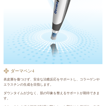
ダーマペン4
表皮層を傷つけず、安全な治癒反応をサポートし、コラーゲンや
エラスチンの生成を目指します。
ダウンタイムが少なく、肌の印象を整えるサポートが期待できま
す。