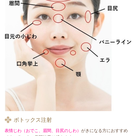
ボトックス注射
表情じわ（おでこ、眉間、目尻のしわ）
がきになる方におすすめ