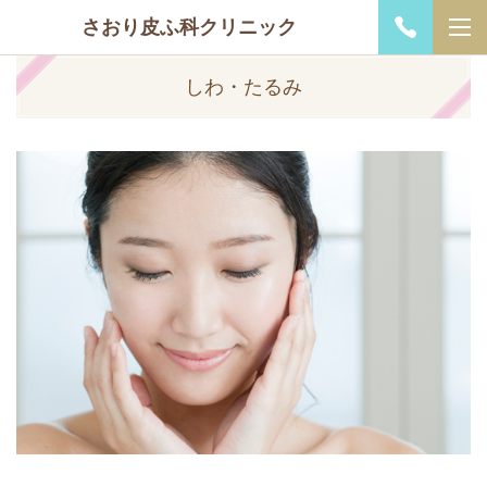
さおり皮ふ科クリニック
しわ・たるみ