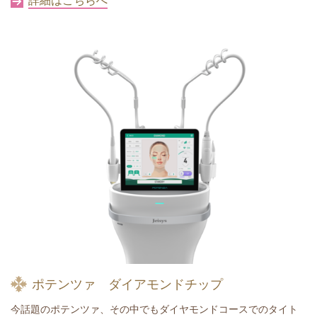
詳細はこちらへ
ポテンツァ ダイアモンドチップ
今話題のポテンツァ、その中でもダイヤモンドコースでのタイト