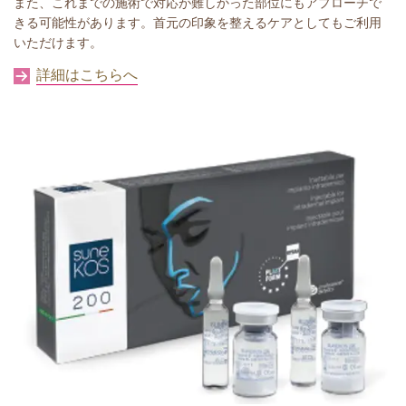
また、これまでの施術で対応が難しかった部位にもアプローチで
きる可能性があります。首元の印象を整えるケアとしてもご利用
いただけます。
詳細はこちらへ