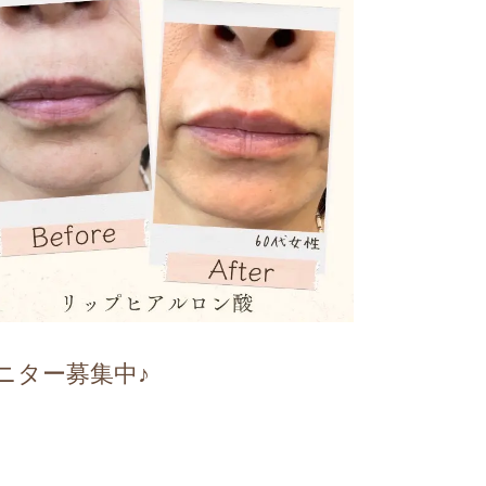
ニター募集中♪