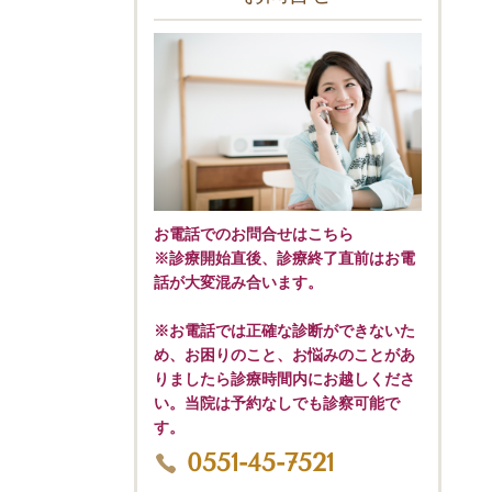
お電話でのお問合せはこちら
※診療開始直後、診療終了直前はお電
話が大変混み合います。
※お電話では正確な診断ができないた
め、お困りのこと、お悩みのことがあ
りましたら診療時間内にお越しくださ
い。当院は予約なしでも診察可能で
す。
0551-45-7521