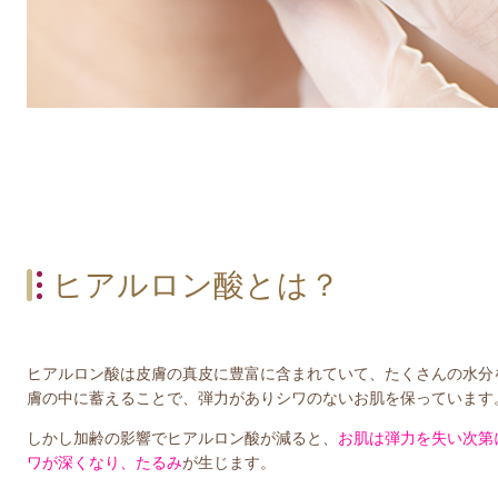
ヒアルロン酸とは？
ヒアルロン酸は皮膚の真皮に豊富に含まれていて、たくさんの水分
膚の中に蓄えることで、弾力がありシワのないお肌を保っています
しかし加齢の影響でヒアルロン酸が減ると、
お肌は弾力を失い次第
ワが深くなり、たるみ
が生じます
。