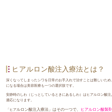
ヒアルロン酸注入療法とは？
深くなってしまったシワを日常のお手入れで治すことは難しいため
になる場合は美容医療も一つの選択肢です。
安静時のしわ（じっとしているときにあるしわ）はヒアルロン酸注
適応になります。
ルロン酸注入療法」はその一つで、
ヒアルロン酸製
「ヒア