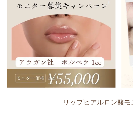
リップヒアルロン酸モ