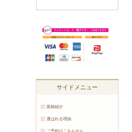
サイドメニュー
医師紹介
選ばれる理由
ご予約はこちらから