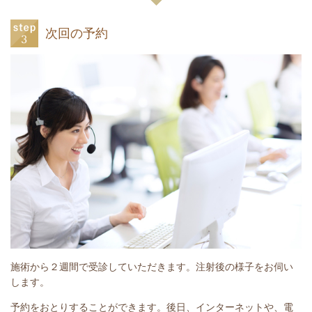
次回の予約
施術から２週間で受診していただきます。注射後の様子をお伺い
します。
予約をおとりすることができます。後日、インターネットや、電