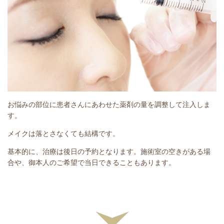
お悩みの部位に患者さんにあわせた薬剤の量を調整して注入しま
す。
メイクは落とさなくても結構です。
基本的に、治療は後日の予約となります。施術室の空きがある場
合や、御本人のご希望で当日できることもあります。