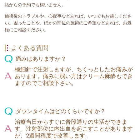
話からの予約でも構いません。
施術後のトラブルや、心配事などあれば、いつでもお越しくださ
い。困ったことや、ほかの部位の施術のご希望などあれば、お気
軽にご相談ください。
よくある質問
痛みはありますか？
極細針で注射しますが、ちくっとしたお痛みが
あります。痛みに弱い方はクリーム麻酔もでき
ますのでご相談下さい。
ダウンタイムはどのくらいですか？
治療当日からすぐに普段通りの生活ができま
す。注射部位に内出血を起こすことがあります
が、2週間程度で改善します。