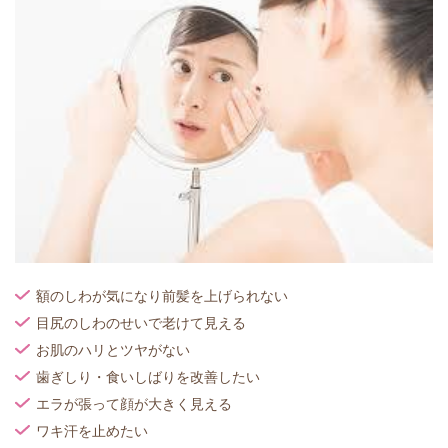
額のしわが気になり前髪を上げられない
目尻のしわのせいで老けて見える
お肌のハリとツヤがない
歯ぎしり・食いしばりを改善したい
エラが張って顔が大きく見える
ワキ汗を止めたい