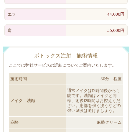
エラ
44,000円
肩
55,000円
ボトックス注射 施術情報
ここでは弊社サービスの詳細についてご案内いたします。
施術時間
30分 程度
通常メイクは12時間後から可
能です。洗顔はメイクと同
メイク 洗顔
様、術後12時間はお控えくだ
さい。患部を強く洗うなどの
強い刺激は避けましょう。
麻酔
麻酔クリーム