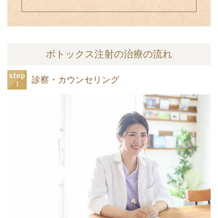
ボトックス注射の治療の流れ
診察・カウンセリング