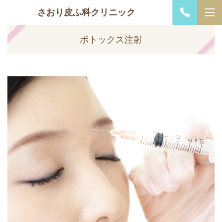
さおり皮ふ科クリニック
ボトックス注射