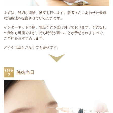
まずは、詳細な問診、診察を行います。患者さんにあわせた最適
な治療法を提案させていただきます。
インターネット予約、電話予約を受け付けております。予約なし
の受診も可能ですが、待ち時間が長いことが予想されますので、
ご予約をおすすめします。
メイクは落とさなくても結構です。
施術当日