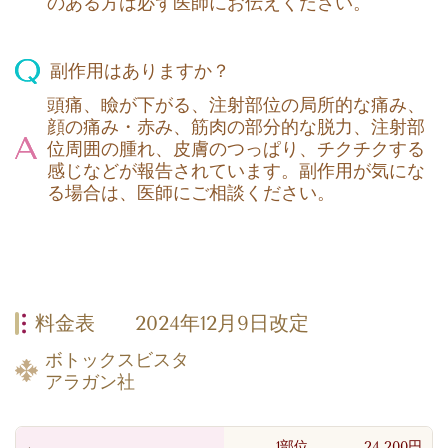
のある方は必ず医師にお伝えください。
副作用はありますか？
頭痛、瞼が下がる、注射部位の局所的な痛み、
顔の痛み・赤み、筋肉の部分的な脱力、注射部
位周囲の腫れ、皮膚のつっぱり、チクチクする
感じなどが報告されています。副作用が気にな
る場合は、医師にご相談ください。
料金表
2024年12月9日改定
ボトックスビスタ
アラガン社
1部位 24,200円