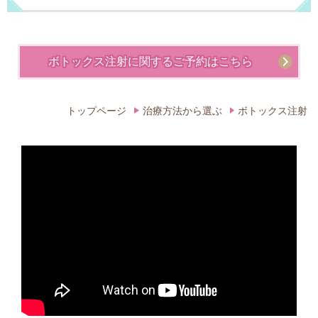
ボトックス注射に関するご予約はこちら
トップページ
治療方法から選ぶ
ボトックス注射