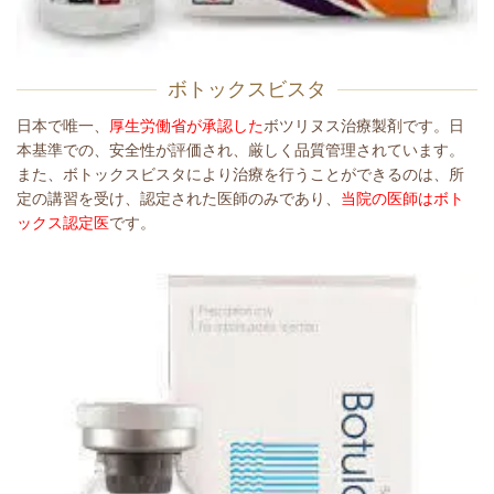
ボトックスビスタ
日本で唯一、
厚生労働省が承認した
ボツリヌス治療製剤です。日
本基準での、安全性が評価され、厳しく品質管理されています。
また、ボトックスビスタにより治療を行うことができるのは、所
定の講習を受け、認定された医師のみであり、
当院の医師はボト
ックス認定医
です。