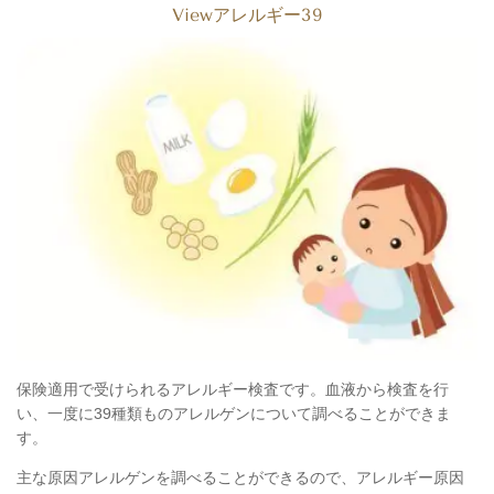
Viewアレルギー39
保
険適用で受けられるアレルギー検査です。血液から検査を行
い、一度に39種類ものアレルゲンについて調べることができま
す。
主な原因アレルゲンを調べることができるので、アレルギー原因