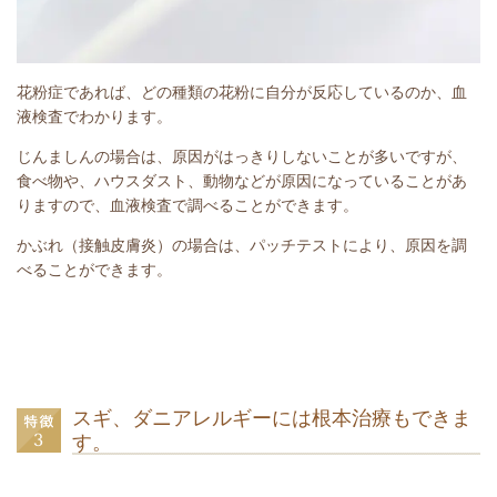
花粉症であれば、どの種類の花粉に自分が反応しているのか、血
液検査でわかります。
じんましんの場合は、原因がはっきりしないことが多いですが、
食べ物や、ハウスダスト、動物などが原因になっていることがあ
りますので、血液検査で調べることができます。
かぶれ（接触皮膚炎）の場合は、パッチテストにより、原因を調
べることができます。
スギ、ダニアレルギーには根本治療もできま
す。