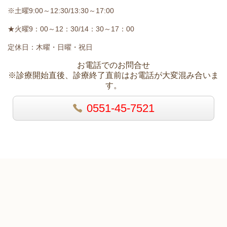
※土曜9:00～12:30/13:30～17:00
★火曜9：00～12：30/14：30～17：00
定休日：木曜・日曜・祝日
お電話でのお問合せ
※診療開始直後、診療終了直前はお電話が大変混み合いま
す。
0551-45-7521