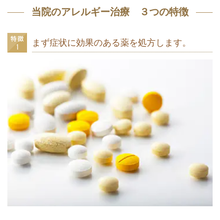
当院のアレルギー治療 ３つの特徴
まず症状に効果のある薬を処方します。