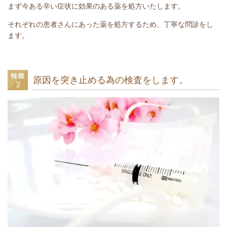
まず今ある辛い症状に効果のある薬を処方いたします。
それぞれの患者さんにあった薬を処方するため、丁寧な問診をし
ます。
原因を突き止める為の検査をします。