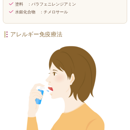
塗料 ：パラフェニレンジアミン
水銀化合物 ：チメロサール
アレルギー免疫療法