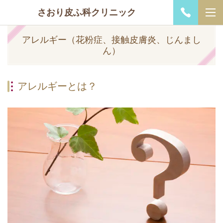
さおり皮ふ科クリニック
アレルギー（花粉症、接触皮膚炎、じんまし
ん）
アレルギーとは？