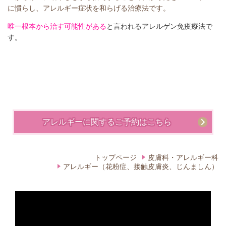
に慣らし、アレルギー症状を和らげる治療法です。
唯一根本から治す可能性がある
と言われるアレルゲン免疫療法で
す。
アレルギーに関するご予約はこちら
トップページ
皮膚科・アレルギー科
アレルギー（花粉症、接触皮膚炎、じんましん）