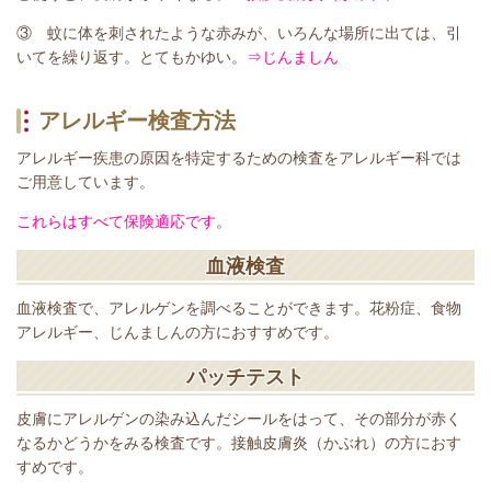
③ 蚊に体を刺されたような赤みが、いろんな場所に出ては、引
いてを繰り返す。とてもかゆい。
⇒じんましん
アレルギー検査方法
アレルギー疾患の原因を特定するための検査をアレルギー科では
ご用意しています。
これらはすべて保険適応です
。
血液検査
血液検査で、アレルゲンを調べることができます。花粉症、食物
アレルギー、じんましんの方におすすめです。
パッチテスト
皮膚にアレルゲンの染み込んだシールをはって、その部分が赤く
なるかどうかをみる検査です。接触皮膚炎（かぶれ）の方におす
すめです。