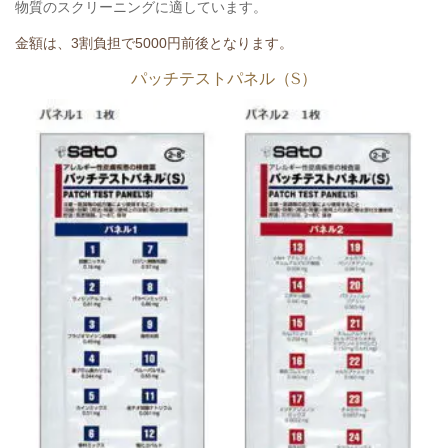
物質のスクリーニングに適しています。
金額は、3割負担で5000円前後となります。
パッチテストパネル（S）