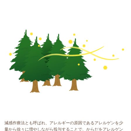
減感作療法とも呼ばれ、アレルギーの原因であるアレルゲンを少
量から徐々に増やしながら投与することで、からだをアレルゲン