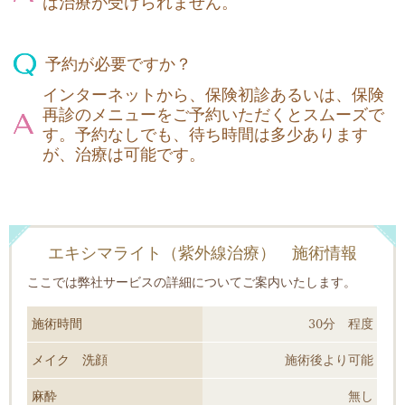
は治療が受けられません。
予約が必要ですか？
インターネットから、保険初診あるいは、保険
再診のメニューをご予約いただくとスムーズで
す。予約なしでも、待ち時間は多少あります
が、治療は可能です。
エキシマライト（紫外線治療） 施術情報
ここでは弊社サービスの詳細についてご案内いたします。
施術時間
30分 程度
メイク 洗顔
施術後より可能
麻酔
無し