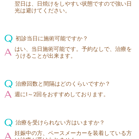
翌日は、日焼けをしやすい状態ですので強い日
光は避けてください。
初診当日に施術可能ですか？
はい、当日施術可能です。予約なしで、治療を
うけることが出来ます。
治療回数と間隔はどのくらいですか？
週に1～2回をおすすめしております。
治療を受けられない方はいますか？
妊娠中の方、ペースメーカーを装着している方