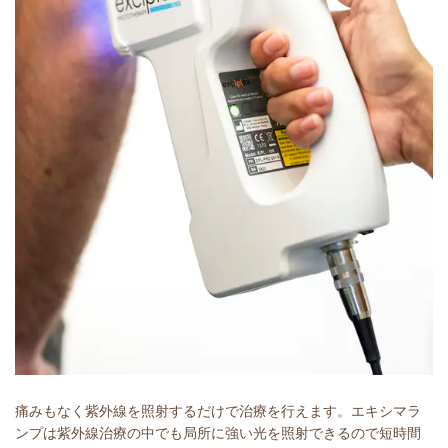
痛みもなく紫外線を照射するだけで治療を行えます。エキシマラ
ンプは紫外線治療の中でも局所に強い光を照射できるので短時間