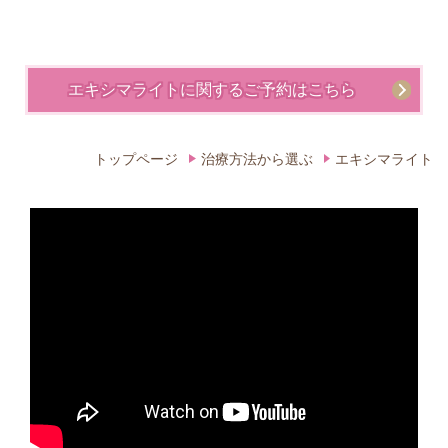
エキシマライトに関するご予約はこちら
トップページ
治療方法から選ぶ
エキシマライト