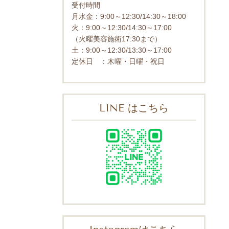
受付時間
月水金：9:00～12:30/14:30～18:00
火：9:00～12:30/14:30～17:00
（火曜美容施術17:30まで）
土：9:00～12:30/13:30～17:00
定休日 ：木曜・日曜・祝日
LINE はこちら