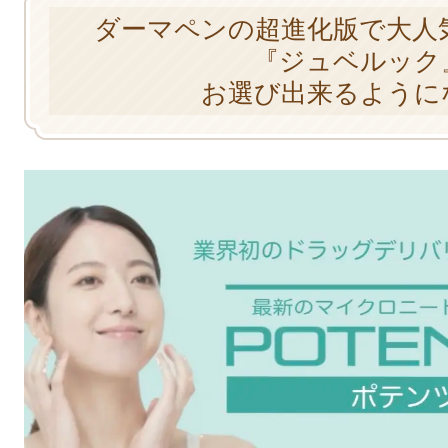
ダーマペンの超進化版で大人
『ジュベルック
お選び出来るように