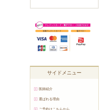
サイドメニュー
医師紹介
選ばれる理由
ご予約はこちらから