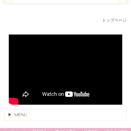
トップページ
MENU