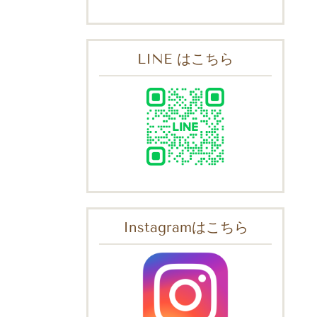
LINE はこちら
Instagramはこちら