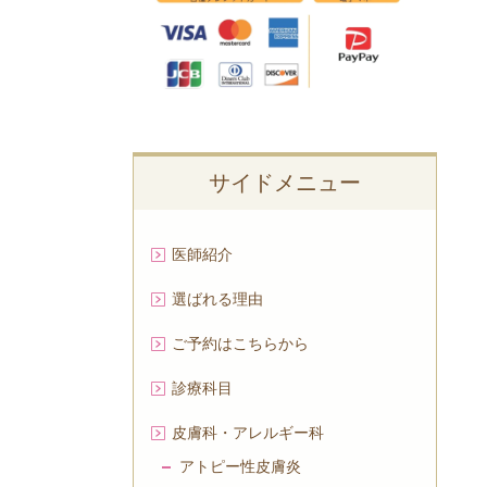
サイドメニュー
医師紹介
選ばれる理由
ご予約はこちらから
診療科目
皮膚科・アレルギー科
アトピー性皮膚炎