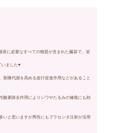
成長に必要なすべての物質が含まれた臓器で、栄
いました♥
、新陳代謝を高める血行促進作用などがあること
性酸素除去作用によりシワやたるみの修復にも効
多いと思いますが男性にもプラセンタ注射が活用