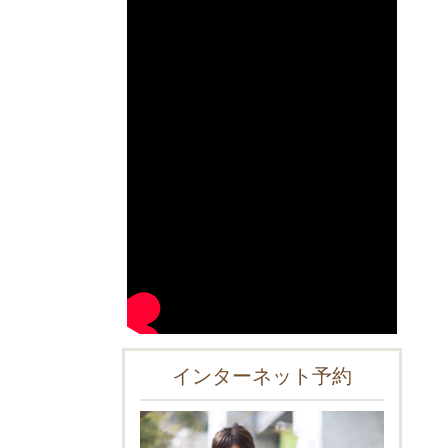
インターネット予約