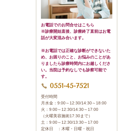
お電話でのお問合せはこちら
※診療開始直後、診療終了直前はお電
話が大変混み合います。
※お電話では正確な診断ができないた
め、お困りのこと、お悩みのことがあ
りましたら診療時間内にお越しくださ
い。当院は予約なしでも診察可能で
す。
0551-45-7521
受付時間
月水金：9:00～12:30/14:30～18:00
火：9:00～12:30/14:30～17:00
（火曜美容施術17:30まで）
土：9:00～12:30/13:30～17:00
定休日 ：木曜・日曜・祝日