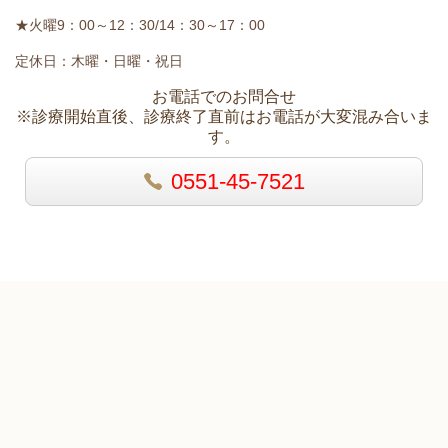
★火曜9：00～12：30/14：30～17：00
定休日：木曜・日曜・祝日
お電話でのお問合せ
※診療開始直後、診療終了直前はお電話が大変混み合いま
す。
0551-45-7521