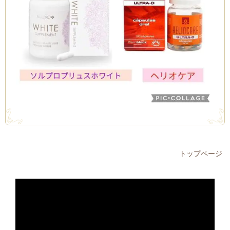
トップページ