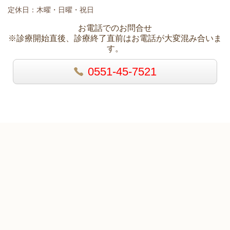
定休日：木曜・日曜・祝日
お電話でのお問合せ
※診療開始直後、診療終了直前はお電話が大変混み合いま
す。
0551-45-7521