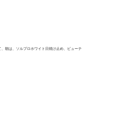
て、朝は、ソルプロホワイト日焼け止め、ビューテ