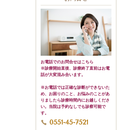
お電話でのお問合せはこちら
※診療開始直後、診療終了直前はお電
話が大変混み合います。
※お電話では正確な診断ができないた
め、お困りのこと、お悩みのことがあ
りましたら診療時間内にお越しくださ
い。当院は予約なしでも診察可能で
す。
0551-45-7521