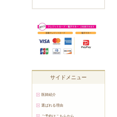
サイドメニュー
医師紹介
選ばれる理由
ご予約はこちらから