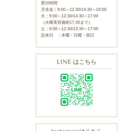
受付時間
月水金：9:00～12:30/14:30～18:00
火：9:00～12:30/14:30～17:00
（火曜美容施術17:30まで）
土：9:00～12:30/13:30～17:00
定休日 ：木曜・日曜・祝日
LINE はこちら