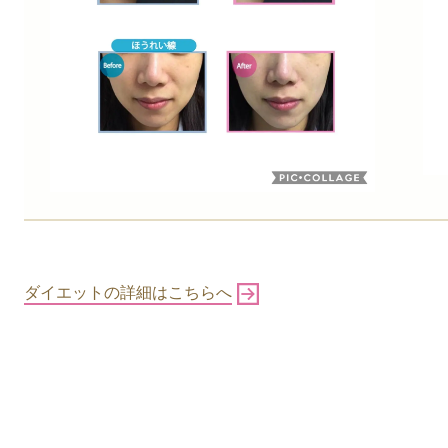
ダイエットの詳細はこちらへ